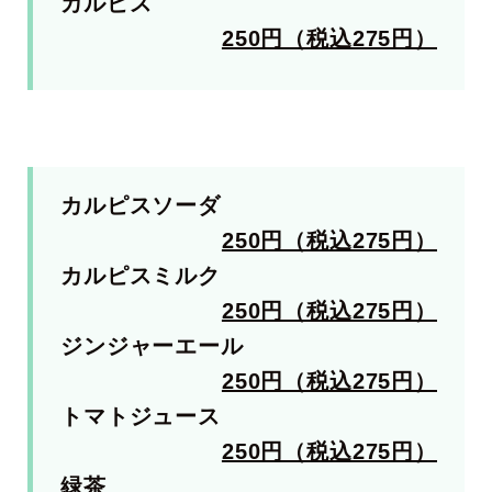
カルピス
250円（税込275円）
カルピスソーダ
250円（税込275円）
カルピスミルク
250円（税込275円）
ジンジャーエール
250円（税込275円）
トマトジュース
250円（税込275円）
緑茶