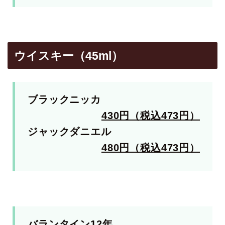
ウイスキー（45ml）
ブラックニッカ
430円（税込473円）
ジャックダニエル
480円（税込473円）
バランタイン12年