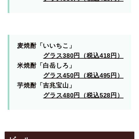
麦焼酎「いいちこ」
グラス380円（税込418円）
米焼酎「白岳しろ」
グラス450円（税込495円）
芋焼酎「吉兆宝山」
グラス480円（税込528円）