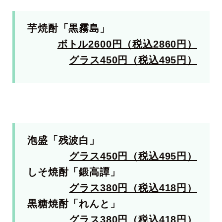
芋焼酎「黒霧島」
ボトル2600円（税込2860円）
グラス450円（税込495円）
泡盛「残波白」
グラス450円（税込495円）
しそ焼酎「鍛高譚」
グラス380円（税込418円）
黒糖焼酎「れんと」
グラス380円（税込418円）