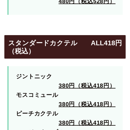
480円（税込528円）
スタンダードカクテル ALL418円
（税込）
ジントニック
380円（税込418円）
モスコミュール
380円（税込418円）
ピーチカクテル
380円（税込418円）