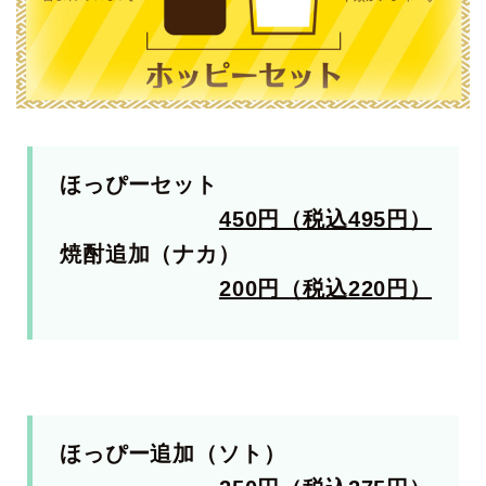
ほっぴーセット
450円（税込495円）
焼酎追加（ナカ）
200円（税込220円）
ほっぴー追加（ソト）