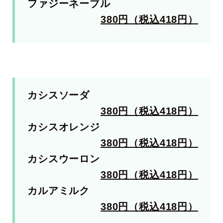
ファジーネーブル
380円（税込418円）
カシスソーダ
380円（税込418円）
カシスオレンジ
380円（税込418円）
カシスウーロン
380円（税込418円）
カルアミルク
380円（税込418円）