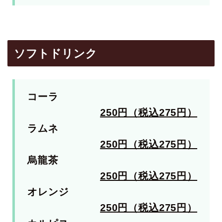
ソフトドリンク
コーラ
250円（税込275円）
ラムネ
250円（税込275円）
烏龍茶
250円（税込275円）
オレンジ
250円（税込275円）