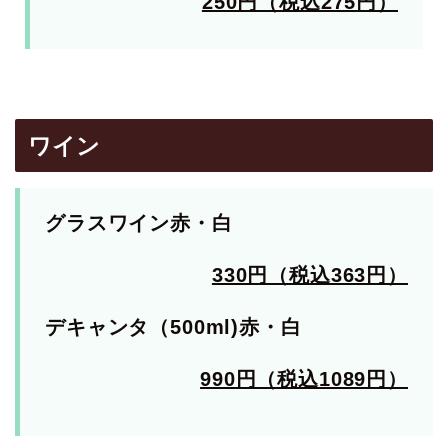
250円（税込275円）
ワイン
グラスワイン赤・白
330円（税込363円）
デキャンタ（500ml)赤・白
990円（税込1089円）