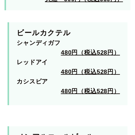
ビールカクテル
シャンディガフ
480円（税込528円）
レッドアイ
480円（税込528円）
カシスビア
480円（税込528円）