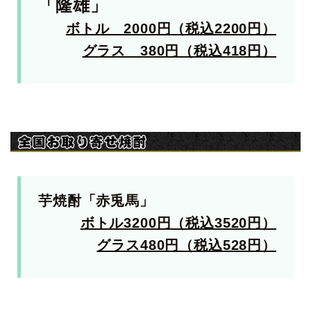
「隆雄」
ボトル 2000円（税込2200円）
グラス 380円（税込418円）
芋焼酎「赤兎馬」
ボトル3200円（税込3520円）
グラス480円（税込528円）