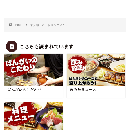
HOME
未分類
ドリンクメニュー
こちらも読まれています
ばんざいのこだわり
飲み放題コース