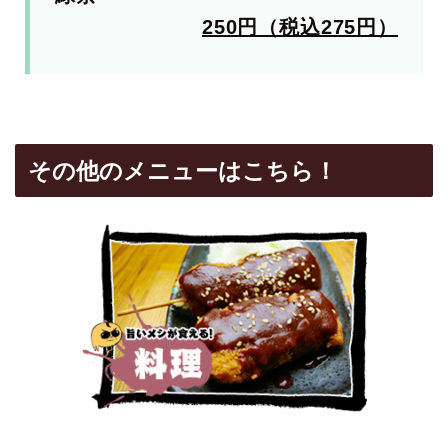
250円（税込275円）
その他のメニューはこちら！