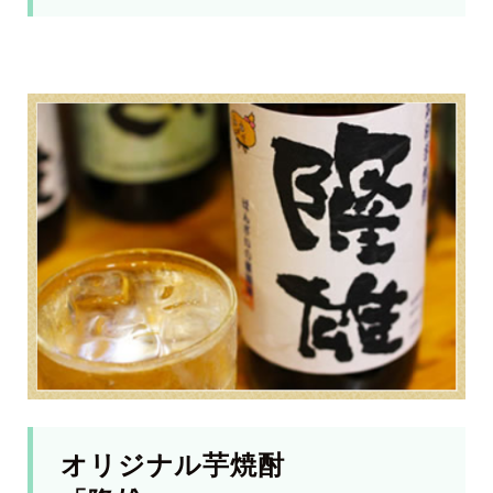
オリジナル芋焼酎