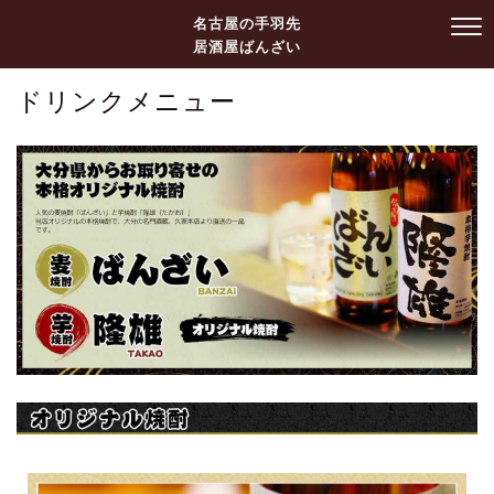
名古屋の手羽先
居酒屋ばんざい
ドリンクメニュー