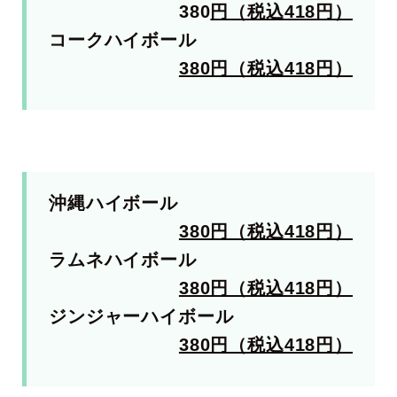
380
円（税込418円）
コークハイボール
380円（税込418円）
沖縄ハイボール
380円（税込418円）
ラムネハイボール
380円（税込418円）
ジンジャーハイボール
380円（税込418円）