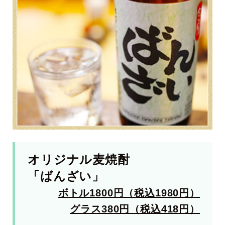
オリジナル麦焼酎
「ばんざい」
ボトル1800円（税込1980円）
グラス380円（税込418円）