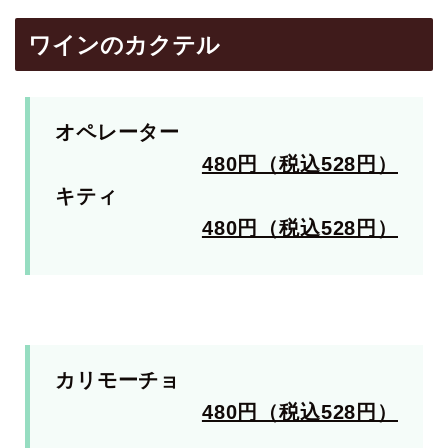
ワインのカクテル
オペレーター
480円（税込528円）
キティ
480円（税込528円）
カリモーチョ
480円（税込528円）