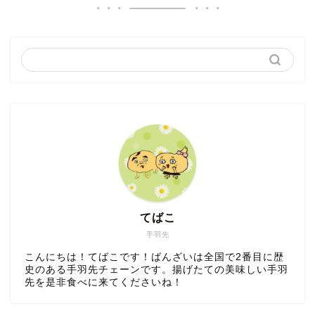
てばこ
手羽先
こんにちは！てばこです！ばんざいは全国で2番目に歴
史のある手羽先チェーンです。揚げたての美味しい手羽
先を是非食べに来てくださいね！