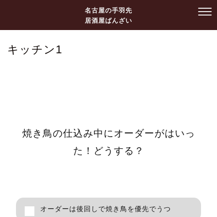
名古屋の手羽先
居酒屋ばんざい
キッチン1
焼き鳥の仕込み中にオーダーがはいっ
た！どうする？
焼き鳥の仕込み中にオーダーがはいった！ど
うする？
オーダーは後回しで焼き鳥を優先でうつ