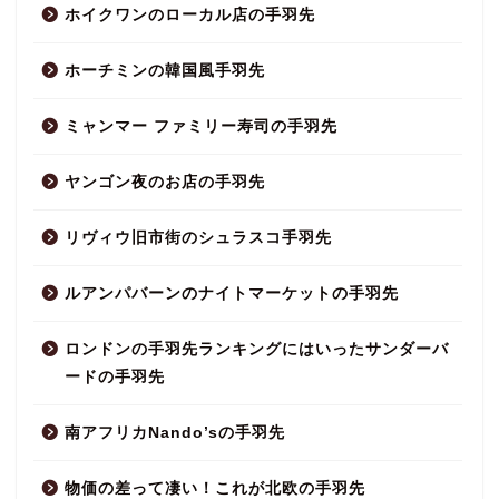
ホイクワンのローカル店の手羽先
ホーチミンの韓国風手羽先
ミャンマー ファミリー寿司の手羽先
ヤンゴン夜のお店の手羽先
リヴィウ旧市街のシュラスコ手羽先
ルアンパバーンのナイトマーケットの手羽先
ロンドンの手羽先ランキングにはいったサンダーバ
ードの手羽先
南アフリカNando’sの手羽先
物価の差って凄い！これが北欧の手羽先