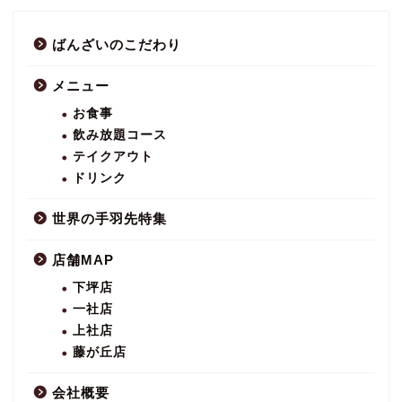
ばんざいのこだわり
メニュー
お食事
飲み放題コース
テイクアウト
ドリンク
世界の手羽先特集
店舗MAP
下坪店
一社店
上社店
藤が丘店
会社概要