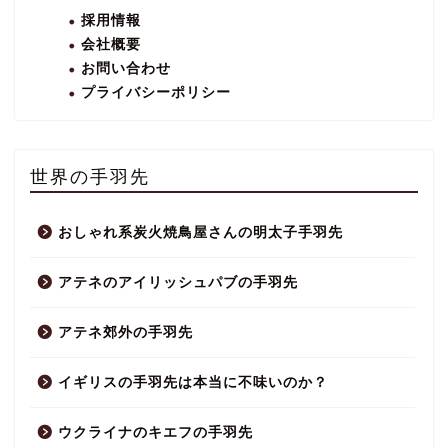
採用情報
会社概要
お問い合わせ
プライバシーポリシー
世界の手羽先
おしゃれ系炭火焼鳥屋さんの明太子手羽先
アテネのアイリッシュパブの手羽先
アテネ郊外の手羽先
イギリスの手羽先は本当に不味いのか？
ウクライナのキエフの手羽先