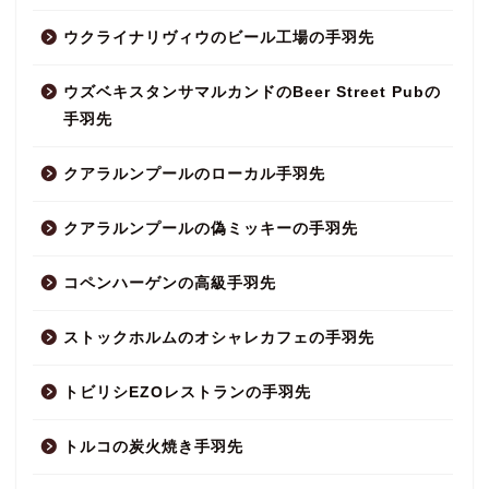
ウクライナリヴィウのビール工場の手羽先
ウズベキスタンサマルカンドのBeer Street Pubの
手羽先
クアラルンプールのローカル手羽先
クアラルンプールの偽ミッキーの手羽先
コペンハーゲンの高級手羽先
ストックホルムのオシャレカフェの手羽先
トビリシEZOレストランの手羽先
トルコの炭火焼き手羽先