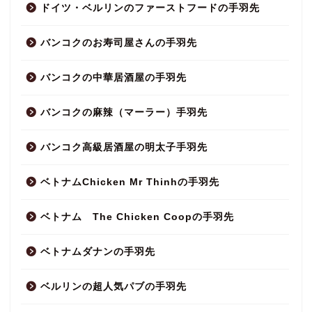
ドイツ・ベルリンのファーストフードの手羽先
バンコクのお寿司屋さんの手羽先
バンコクの中華居酒屋の手羽先
バンコクの麻辣（マーラー）手羽先
バンコク高級居酒屋の明太子手羽先
ベトナムChicken Mr Thinhの手羽先
ベトナム The Chicken Coopの手羽先
ベトナムダナンの手羽先
ベルリンの超人気パブの手羽先