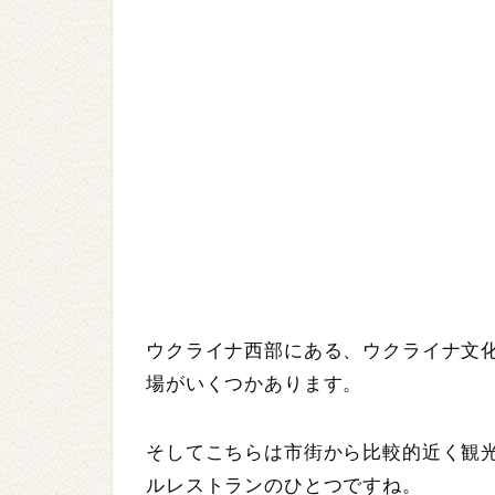
ウクライナ西部にある、ウクライナ文
場がいくつかあります。
そしてこちらは市街から比較的近く観
ルレストランのひとつですね。