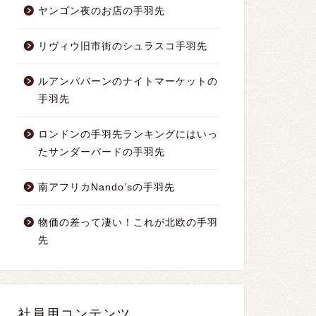
ヤンゴン夜のお店の手羽先
リヴィウ旧市街のシュラスコ手羽先
ルアンパバーンのナイトマーケットの
手羽先
ロンドンの手羽先ランキングにはいっ
たサンダーバードの手羽先
南アフリカNando’sの手羽先
物価の差って凄い！これが北欧の手羽
先
社員用コンテンツ