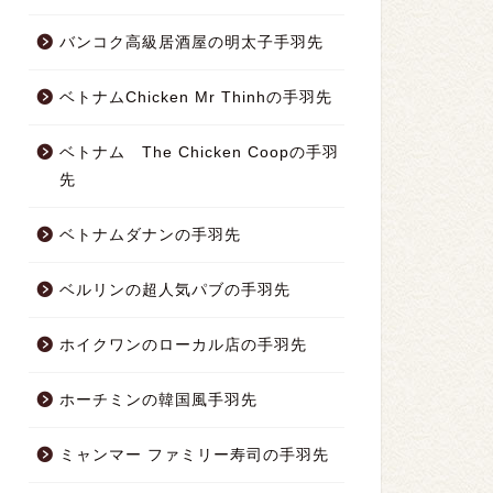
バンコク高級居酒屋の明太子手羽先
ベトナムChicken Mr Thinhの手羽先
ベトナム The Chicken Coopの手羽
先
ベトナムダナンの手羽先
ベルリンの超人気パブの手羽先
ホイクワンのローカル店の手羽先
ホーチミンの韓国風手羽先
ミャンマー ファミリー寿司の手羽先