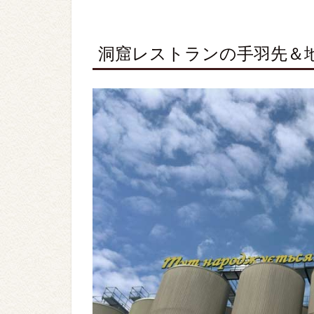
洞窟レストランの手羽先＆