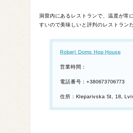
洞窟内にあるレストランで、温度が常
すいので美味しいと評判のレストラン
Robert Doms Hop House
営業時間：
電話番号：+380673706773
住所：Kleparivska St, 18, Lv