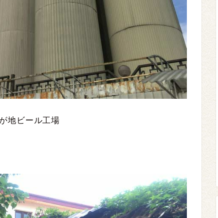
が地ビール工場