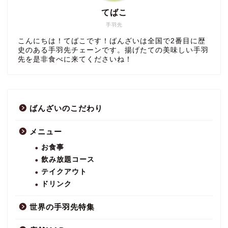
てばこ
手羽先
こんにちは！てばこです！ばんざいは全国で2番目に歴
史のある手羽先チェーンです。揚げたての美味しい手羽
先を是非食べに来てくださいね！
ばんざいのこだわり
メニュー
お食事
飲み放題コース
テイクアウト
ドリンク
世界の手羽先特集