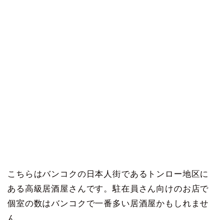
こちらはバンコクの日本人街であるトンロー地区に
ある高級居酒屋さんです。駐在員さん向けのお店で
個室の数はバンコクで一番多い居酒屋かもしれませ
ん。