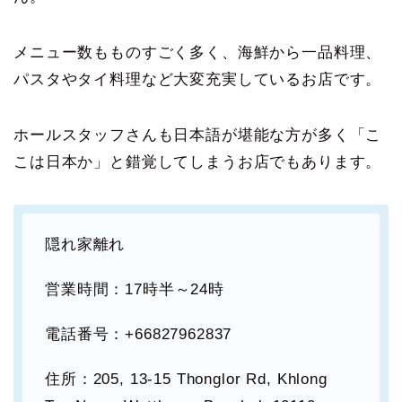
メニュー数もものすごく多く、海鮮から一品料理、
パスタやタイ料理など大変充実しているお店です。
ホールスタッフさんも日本語が堪能な方が多く「こ
こは日本か」と錯覚してしまうお店でもあります。
隠れ家離れ
営業時間：17時半～24時
電話番号：+66827962837
住所：205, 13-15 Thonglor Rd, Khlong