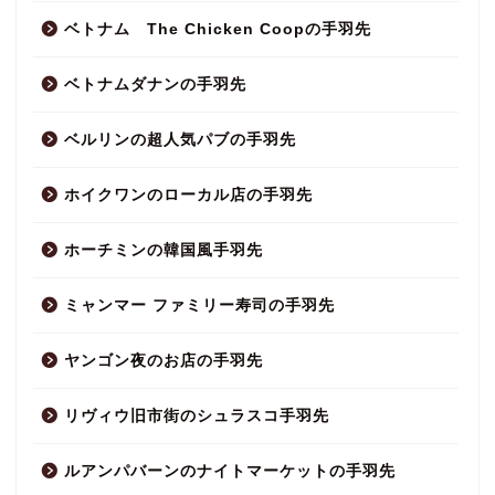
ベトナム The Chicken Coopの手羽先
ベトナムダナンの手羽先
ベルリンの超人気パブの手羽先
ホイクワンのローカル店の手羽先
ホーチミンの韓国風手羽先
ミャンマー ファミリー寿司の手羽先
ヤンゴン夜のお店の手羽先
リヴィウ旧市街のシュラスコ手羽先
ルアンパバーンのナイトマーケットの手羽先