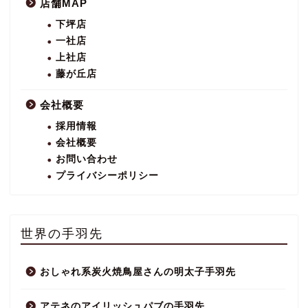
店舗MAP
下坪店
一社店
上社店
藤が丘店
会社概要
採用情報
会社概要
お問い合わせ
プライバシーポリシー
世界の手羽先
おしゃれ系炭火焼鳥屋さんの明太子手羽先
アテネのアイリッシュパブの手羽先