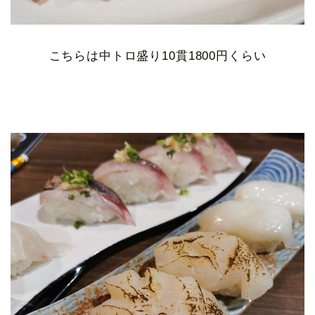
こちらは中トロ盛り10貫1800円くらい