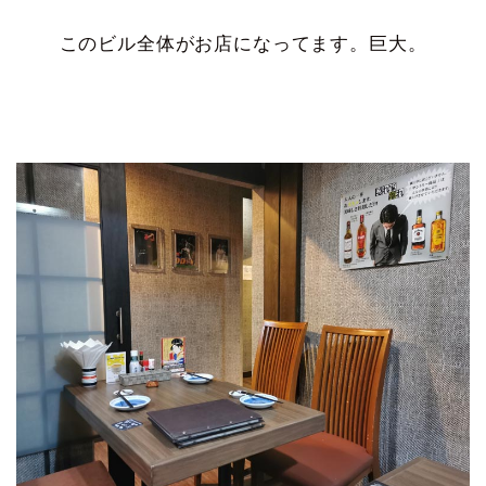
このビル全体がお店になってます。巨大。