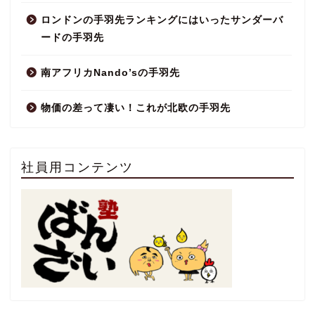
ロンドンの手羽先ランキングにはいったサンダーバ
ードの手羽先
南アフリカNando’sの手羽先
物価の差って凄い！これが北欧の手羽先
社員用コンテンツ