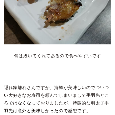
骨は抜いてくれてあるので食べやすいです
隠れ家離れさんですが、海鮮が美味しいのでついつ
い大好きなお寿司を頼んでしまいまして手羽先どこ
ろではなくなっておりましたが、特徴的な明太子手
羽先は意外と美味しかったので感想です。