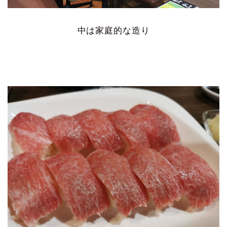
中は家庭的な造り