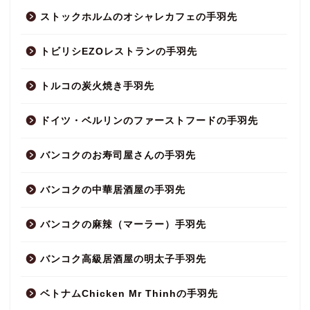
ストックホルムのオシャレカフェの手羽先
トビリシEZOレストランの手羽先
トルコの炭火焼き手羽先
ドイツ・ベルリンのファーストフードの手羽先
バンコクのお寿司屋さんの手羽先
バンコクの中華居酒屋の手羽先
バンコクの麻辣（マーラー）手羽先
バンコク高級居酒屋の明太子手羽先
ベトナムChicken Mr Thinhの手羽先