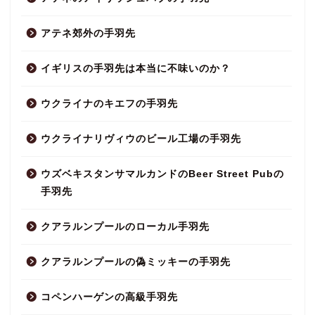
アテネ郊外の手羽先
イギリスの手羽先は本当に不味いのか？
ウクライナのキエフの手羽先
ウクライナリヴィウのビール工場の手羽先
ウズベキスタンサマルカンドのBeer Street Pubの
手羽先
クアラルンプールのローカル手羽先
クアラルンプールの偽ミッキーの手羽先
コペンハーゲンの高級手羽先