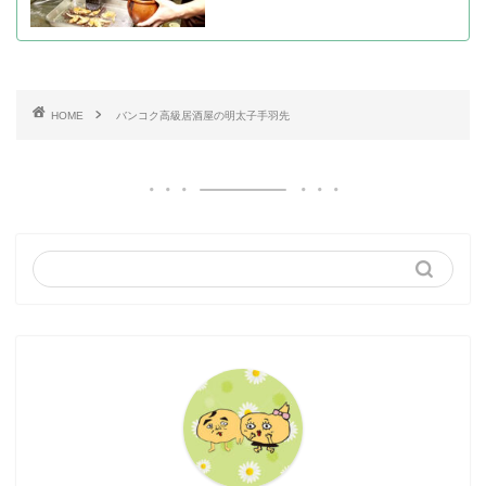
HOME
バンコク高級居酒屋の明太子手羽先