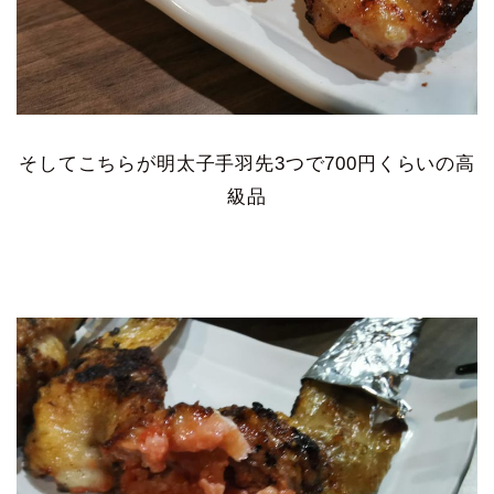
そしてこちらが明太子手羽先3つで700円くらいの高
級品