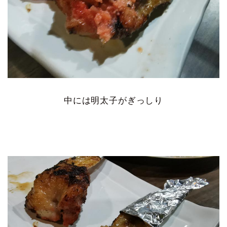
中には明太子がぎっしり